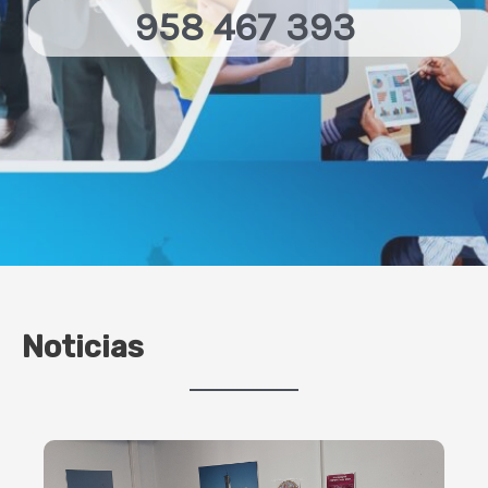
958 467 393
Noticias