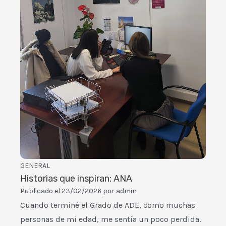
GENERAL
Historias que inspiran: ANA
Publicado el
23/02/2026
por
admin
Cuando terminé el Grado de ADE, como muchas
personas de mi edad, me sentía un poco perdida.