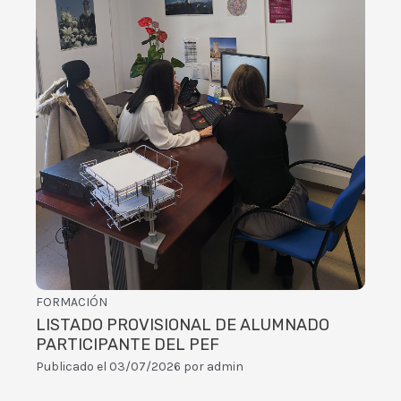
FORMACIÓN
LISTADO PROVISIONAL DE ALUMNADO
PARTICIPANTE DEL PEF
Publicado el
03/07/2026
por
admin