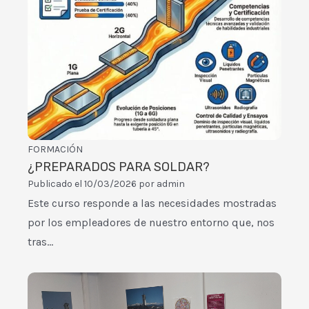
FORMACIÓN
¿PREPARADOS PARA SOLDAR?
Publicado el
10/03/2026
por
admin
Este curso responde a las necesidades mostradas
por los empleadores de nuestro entorno que, nos
tras…