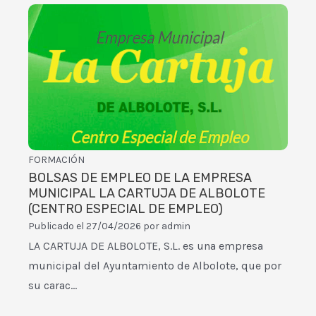
FORMACIÓN
BOLSAS DE EMPLEO DE LA EMPRESA
MUNICIPAL LA CARTUJA DE ALBOLOTE
(CENTRO ESPECIAL DE EMPLEO)
Publicado el
27/04/2026
por
admin
LA CARTUJA DE ALBOLOTE, S.L. es una empresa
municipal del Ayuntamiento de Albolote, que por
su carac…