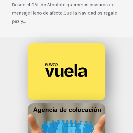
Desde el OAL de Albolote queremos enviaros un
mensaje lleno de afecto.Que la Navidad os regale
paz y…