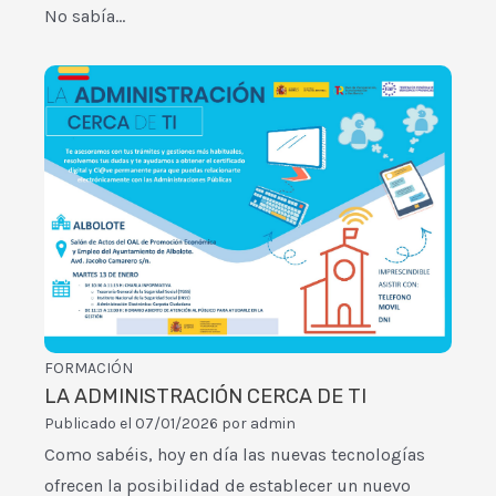
No sabía…
FORMACIÓN
LA ADMINISTRACIÓN CERCA DE TI
Publicado el
07/01/2026
por
admin
Como sabéis, hoy en día las nuevas tecnologías
ofrecen la posibilidad de establecer un nuevo