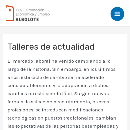
Ir
al
Mai
contenido
Men
Talleres de actualidad
El mercado laboral ha venido cambiando a lo
largo de la historia. Sin embargo, en los últimos
años, este ciclo de cambio se ha acelerado
considerablemente y la adaptación a dichos
cambios no está siendo fácil. Surgen nuevas
formas de selección o reclutamiento, nuevas
profesiones, se introducen modificaciones
tecnológicas en puestos tradicionales, cambian
las expectativas de las personas desempleadas y