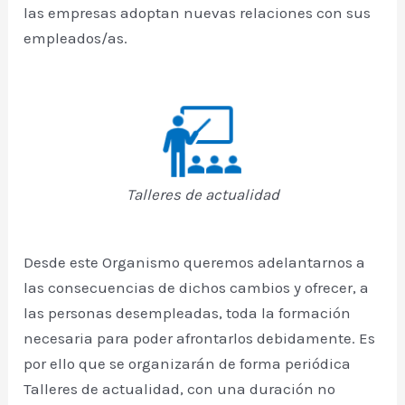
las empresas adoptan nuevas relaciones con sus
empleados/as.
Talleres de actualidad
Desde este Organismo queremos adelantarnos a
las consecuencias de dichos cambios y ofrecer, a
las personas desempleadas, toda la formación
necesaria para poder afrontarlos debidamente. Es
por ello que se organizarán de forma periódica
Talleres de actualidad, con una duración no