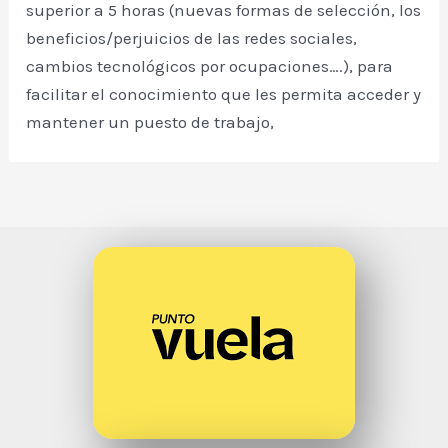
superior a 5 horas (nuevas formas de selección, los
beneficios/perjuicios de las redes sociales,
cambios tecnológicos por ocupaciones….), para
facilitar el conocimiento que les permita acceder y
mantener un puesto de trabajo,