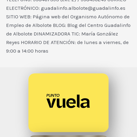
ELECTRÓNICO: guadalinfo.albolote@guadalinfo.es
SITIO WEB: Página web del Organismo Autónomo de
Empleo de Albolote BLOG: Blog del Centro Guadalinfo
de Albolote DINAMIZADORA TIC: María González
Reyes HORARIO DE ATENCIÓN: de lunes a viernes, de
9:00 a 14:00 horas