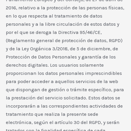
2016, relativo a la protección de las personas físicas,
en lo que respecta al tratamiento de datos
personales y a la libre circulación de estos datos y
por el que se deroga la Directiva 95/46/CE,
(Reglamento general de protección de datos, RGPD)
y de la Ley Orgánica 3/2018, de 5 de diciembre, de
Protección de Datos Personales y garantía de los
derechos digitales. Los usuarios solamente
proporcionan los datos personales imprescindibles
para poder acceder a aquellos servicios de la web
que dispongan de gestión o trámite específico, para
la prestación del servicio solicitado. Estos datos se
incorporarán a las correspondientes actividades de
tratamiento que realiza la presente sede
electrónica, según el artículo 30 del RGPD, y serán
tratados con la finalidad específica de cada