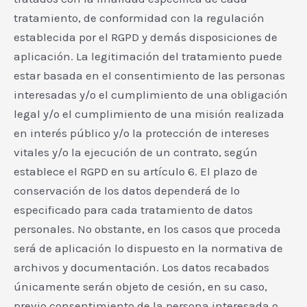
tratamiento, de conformidad con la regulación
establecida por el RGPD y demás disposiciones de
aplicación. La legitimación del tratamiento puede
estar basada en el consentimiento de las personas
interesadas y/o el cumplimiento de una obligación
legal y/o el cumplimiento de una misión realizada
en interés público y/o la protección de intereses
vitales y/o la ejecución de un contrato, según
establece el RGPD en su artículo 6. El plazo de
conservación de los datos dependerá de lo
especificado para cada tratamiento de datos
personales. No obstante, en los casos que proceda
será de aplicación lo dispuesto en la normativa de
archivos y documentación. Los datos recabados
únicamente serán objeto de cesión, en su caso,
previo consentimiento de la persona interesada o